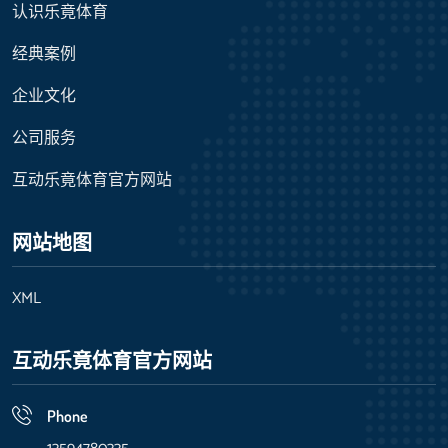
认识乐竟体育
经典案例
企业文化
公司服务
互动乐竟体育官方网站
网站地图
XML
互动乐竟体育官方网站
Phone