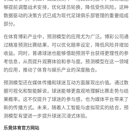
够提前调整战术安排，优化球员轮换，降低受伤风险。这种
数据驱动的决策方式已成为现代足球俱乐部管理的重要组成
部分。
在体育博彩产业中，预测模型的应用尤为广泛。博彩公司通
过精准预测比赛结果，可以优化赔率设定，降低风险并增加
收益。同时，普通球迷也能够借助预测平台获得更理性的参
考信息，从而提升观赛体验和参与度。预测模型在这一领域
的应用，推动了体育与娱乐产业的深度融合。
预测模型还在媒体传播和球迷互动方面展现出价值。通过数
据可视化和智能解说，球迷能够更直观地理解比赛走势与结
果概率。这不仅提升了球迷的参与感，也为媒体平台带来了
新的传播方式。未来，随着人工智能与虚拟现实的结合，预
测模型有望进一步提升球迷沉浸式体验。
乐竟体育官方网站