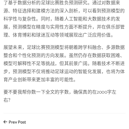
了基于数据分析的足球比赛胜负预测研究。通过对数据来
源、特征选择和建模方法的深入剖析，可以看到预测模型的
科学性与复杂性。同时，随着人工智能和大数据技术的发
展，预测模型在精度与实用性方面不断提升，并在俱乐部管
理、体育博彩和球迷互动等领域展现出广泛应用价值。
展望未来，足球比赛预测模型将朝着跨学科融合、多源数据
整合和个性化预测的方向发展。虽然仍存在数据获取困难、
模型可解释性不足等挑战，但其前景广阔。随着技术不断进
步，预测模型不仅将推动足球运动的智能化发展，也将为体
育产业创新带来更加丰富的可能性。
要不要我帮你数一下全文的字数，确保真的在2000字左
右？
Prev Post