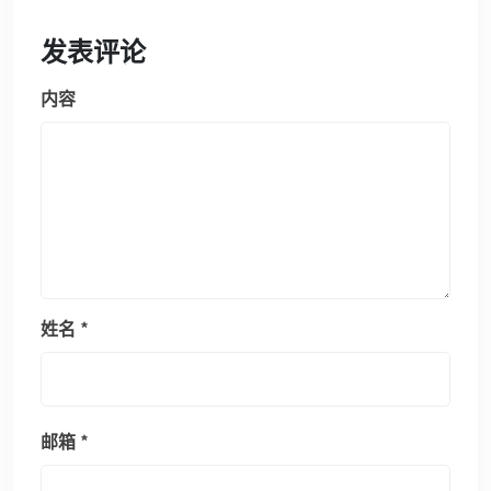
发表评论
内容
姓名
*
邮箱
*