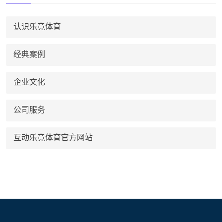
认识乐竟体育
经典案例
企业文化
公司服务
互动乐竟体育官方网站