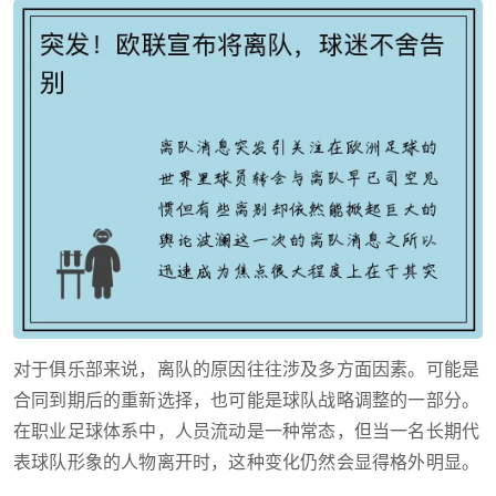
对于俱乐部来说，离队的原因往往涉及多方面因素。可能是
合同到期后的重新选择，也可能是球队战略调整的一部分。
在职业足球体系中，人员流动是一种常态，但当一名长期代
表球队形象的人物离开时，这种变化仍然会显得格外明显。