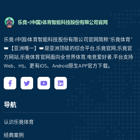
乐竟·(中国)体育智能科技股份有限公司官网简称“乐竟体育”
👑【亚洲唯一】👑是亚洲顶级的综合平台,乐竟官网,乐竟官
方网站,乐竟体育官网面向全世界体育,电竞爱好者,平台支持
Web、H5、更有iOS、Android原生APP官方下载。
导航
认识乐竟体育
经典案例