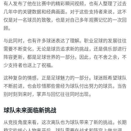
有人发布了他在比赛中的精彩瞬间视频，也有人整理了过去
几年中的关键数据和经典画面。对于这些支持者来说，这不
仅是对一名球员的致敬，也是对自己多年观赛记忆的一次回
顾。
与此同时，也有许多球迷表达了理解。职业足球的发展往往
需要不断变化，无论是球员追求新的挑战，还是俱乐部进行
阵容更新，都是足球世界的一部分。因此，在不舍之余，不
少支持者也送上了祝福。
这种复杂的情感，正是足球魅力的一部分。球迷既希望球队
不断前进，也会珍惜那些曾经为球队付出努力的球员。当告
别时刻到来时，掌声与回忆往往同时出现。
球队未来面临新挑战
从竞技角度来看，这次离队也为球队带来了新的挑战。长期
稳定的核心人物离开后，球队需要在战术和阵容上做出调