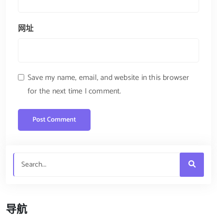
网址
Save my name, email, and website in this browser
for the next time I comment.
导航