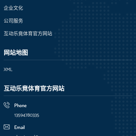
企业文化
公司服务
互动乐竟体育官方网站
网站地图
XML
互动乐竟体育官方网站
Phone
13594780335
Email