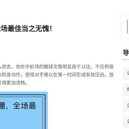
全场最佳当之无愧！
导
入状态。他在中前场的触球次数明显高于以往，不仅积极
与转身动作，使得对手难以在第一时间形成有效压迫。技
变得更加流畅。