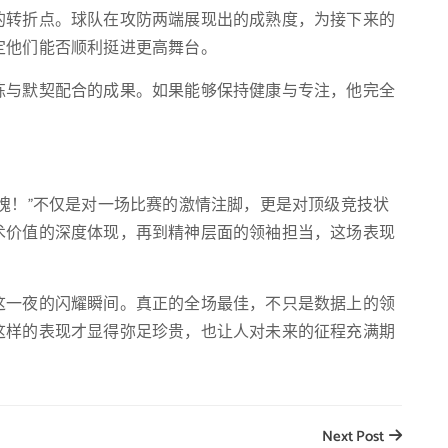
的转折点。球队在攻防两端展现出的成熟度，为接下来的
定他们能否顺利挺进更高舞台。
练与默契配合的成果。如果能够保持健康与专注，他完全
愧！”不仅是对一场比赛的激情注脚，更是对顶级竞技状
术价值的深度体现，再到精神层面的领袖担当，这场表现
这一夜的闪耀瞬间。真正的全场最佳，不只是数据上的领
这样的表现才显得弥足珍贵，也让人对未来的征程充满期
Next Post