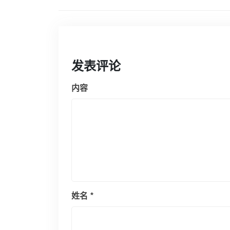
发表评论
内容
姓名
*