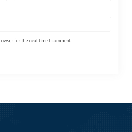
browser for the next time I comment.