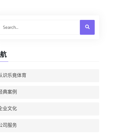
航
认识乐竟体育
经典案例
企业文化
公司服务