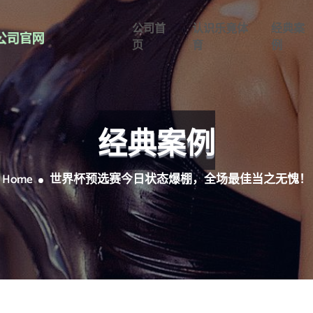
公司首
认识乐竟体
经典案
页
育
例
经典案例
Home
世界杯预选赛今日状态爆棚，全场最佳当之无愧！