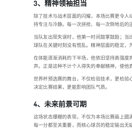
3、精神领袖担当
除了技术与战术层面的闪耀，本场比赛更令人
持专注与冷静。每一次拼抢、每一次倒地后的
当队友出现失误时，他第一时间鼓掌鼓励；当
球队在关键时刻没有慌乱。精神层面的稳定，
在体能逐渐消耗的下半场，他依旧坚持高强度
声。正是这种不计个人得失的奉献精神，使他真
世界杯预选赛的舞台，不仅检验技术，更检验
决定比赛结果，更能影响团队气质。
4、未来前景可期
这场状态爆棚的表现，不仅为本场比赛画上圆
每一分都至关重要，而核心球员的稳定输出无