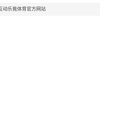
互动乐竟体育官方网站