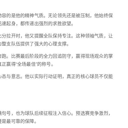
动容的是他的精神气质。无论领先还是被压制，他始终保
迅速起身，都传递出强烈的求胜欲望。
比分拉开时，他又提醒全队保持专注。这种领袖气质，让
为整支队伍提供了强大的心理支撑。
奔跑。比赛最后阶段的全力回追防守，赢得现场观众的掌
正赢得“全场最佳”的称号。
心态与意志。他以实际行动证明，真正的核心球员不仅能
满句号，也为球队后续征程注入信心。预选赛竞争激烈，
疑是最可靠的保障。