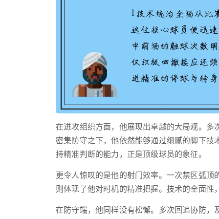
在进攻组织方面，他展现出卓越的大局观。多
密集防守之下，他依然能够通过细腻的脚下技
持精准判断的能力，正是顶级球员的象征。
更令人惊叹的是他的射门效率。一次禁区弧顶
则体现了他对时机的精准把握。技术的全面性
在防守端，他同样没有松懈。多次回追协防，