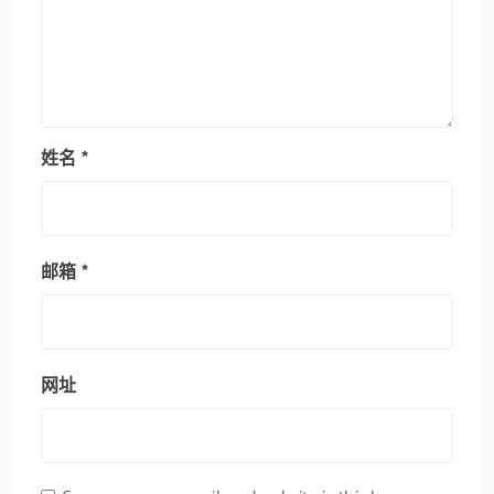
姓名
*
邮箱
*
网址