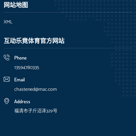
网站地图
XML
互动乐竟体育官方网站
Phone
13594780335
Email
chastened@mac.com
Address
福清市子斤沼泽329号