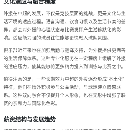
文化适应与融合程度
外援在中超的发展，不仅是竞技层面的挑战，更是文化与生
活环境的适应过程。语言沟通、饮食习惯以及生活节奏的差
异，都会对外援的心理状态与比赛发挥产生潜移默化的影
响。适应能力强的球员往往能够更快融入球队氛围。
俱乐部近年来也在加强后勤与翻译支持，为外援提供更完善
的生活保障体系。这种专业化服务在一定程度上缓解了外援
的适应压力，使其能够将更多精力投入到训练与比赛之中。
值得注意的是，一些长期效力中超的外援逐渐形成“本土化”
特征，他们在场外积极参与公益活动，与球迷建立情感联
系。这种双向融合不仅提升个人形象，也在无形中增强了联
赛的亲和力与国际化色彩。
薪资结构与发展趋势