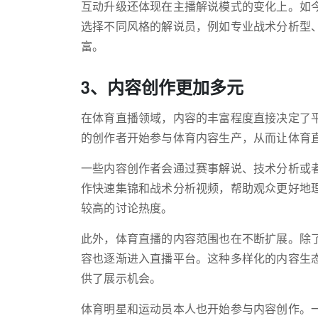
互动升级还体现在主播解说模式的变化上。如今
选择不同风格的解说员，例如专业战术分析型
富。
3、内容创作更加多元
在体育直播领域，内容的丰富程度直接决定了
的创作者开始参与体育内容生产，从而让体育
一些内容创作者会通过赛事解说、技术分析或
作快速集锦和战术分析视频，帮助观众更好地
较高的讨论热度。
此外，体育直播的内容范围也在不断扩展。除
容也逐渐进入直播平台。这种多样化的内容生
供了展示机会。
体育明星和运动员本人也开始参与内容创作。