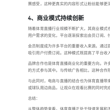
赛感受，这种更真实的内容形式让粉丝能够更
4、商业模式持续创新
随着体育直播行业规模不断扩大，其商业模式
用户需求的变化，平台逐渐探索出会员订阅、
会员制度成为许多平台的重要收入来源。通过
吸引用户付费订阅。这种模式既提高了平台收
品牌合作也是体育直播商业化的重要方向。许
的方式参与其中。与传统广告相比，这种合作
与此同时，电商与直播的结合也为体育直播带
或球队周边商品，让观众在观看比赛的同时完成
总结：
从整体趋势来看，体育直播正处于快速发展和