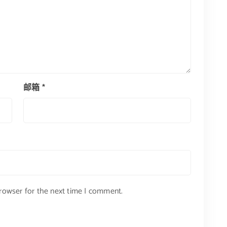
邮箱
*
browser for the next time I comment.