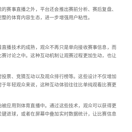
统的赛事直播之外，平台还会推出赛前分析、赛后复盘、
完整的体育内容生态，进一步增强用户粘性。
着直播技术的成熟，观众不再只是单向接收赛事信息，而
比赛讨论之中。这种互动机制让观赛过程更加生动，也让
时投票、竞猜互动以及观众排行榜等。这些设计不仅增加
对于年轻观众来说，这种互动体验往往比单纯观看比赛更
始被应用到体育直播中。通过这些技术，观众可以获得更
关键进球，或者在屏幕中叠加实时数据统计，让比赛信息