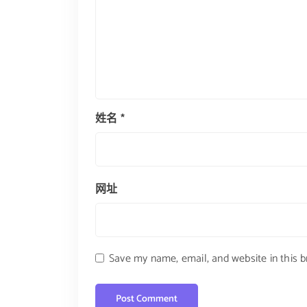
姓名
*
网址
Save my name, email, and website in this 