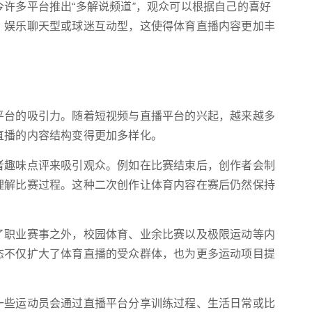
许多平台推出“多解说频道”，观众可以根据自己的喜好
、娱乐聊天型或球迷互动型，这使得体育直播内容更加丰
平台的吸引力。随着短视频与直播平台的兴起，越来越多
直播的内容结构变得更加多样化。
者趣味点评来吸引观众。例如在比赛结束后，创作者会制
理解比赛过程。这种二次创作让体育内容在赛后仍然保持
了职业赛事之外，校园体育、业余比赛以及极限运动等内
态不仅扩大了体育直播的受众群体，也为更多运动项目提
一些运动员会通过直播平台分享训练过程、生活日常或比