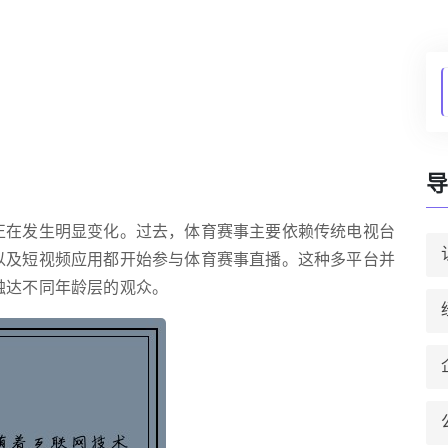
导
正在发生明显变化。过去，体育赛事主要依赖传统电视台
以及短视频应用都开始参与体育赛事直播。这种多平台并
触达不同年龄层的观众。