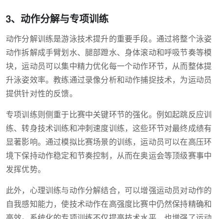
3、动作分解与专项训练
动作分解训练是游泳技术提升的重要手段。通过将整个泳姿
动作拆解成手臂划水、腿部蹬水、身体滚动和呼吸节奏等模
块，运动员可以集中精力优化每一个动作环节，从而整体提
升泳姿效率。教练通过录像分析和动作捕捉技术，为运动员
提供针对性的反馈。
专项训练则侧重于比赛中关键环节的强化。例如起跳反应训
练、转身技术训练和冲刺速度训练，这些环节对最终成绩有
显著影响。通过模拟比赛场景的训练，运动员可以在高压环
境下保持动作稳定和节奏控制，从而在奥运会等顶级赛事中
发挥优势。
此外，心理训练与动作分解结合，可以增强运动员对动作的
自我感知能力，使技术动作在高强度比赛中仍然保持精确和
高效。系统化的专项训练不仅提高技术水平，也增强了运动