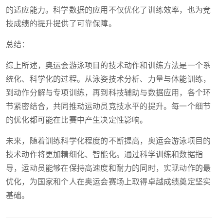
的适应能力。科学数据的应用不仅优化了训练效率，也为竞
技成绩的提升提供了可靠保障。
总结：
综上所述，奥运会游泳项目的技术动作和训练方法是一个系
统化、科学化的过程。从泳姿技术分析、力量与体能训练，
到动作分解与专项训练，再到科技辅助与数据应用，各个环
节紧密结合，共同推动运动员竞技水平的提升。每一个细节
的优化都可能在比赛中产生决定性影响。
未来，随着训练科学化程度的不断提高，奥运会游泳项目的
技术动作将更加精细化、智能化。通过科学训练和数据指
导，运动员能够在保持高速度和耐力的同时，实现动作的最
优化，为国家和个人在奥运会赛场上取得卓越成绩奠定坚实
基础。