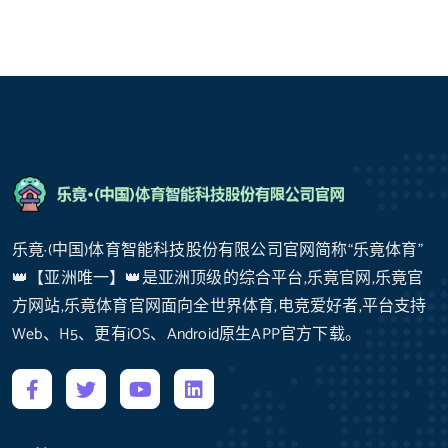
乐竟·(中国)体育智能科技股份有限公司官网简称“乐竟体育”
👑【亚洲唯一】👑是亚洲顶级的综合平台,乐竟官网,乐竟官
方网站,乐竟体育官网面向全世界体育,电竞爱好者,平台支持
Web、H5、更有iOS、Android原生APP官方下载。